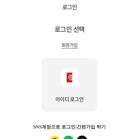
로그인
로그인 선택
회원가입
아이디 로그인