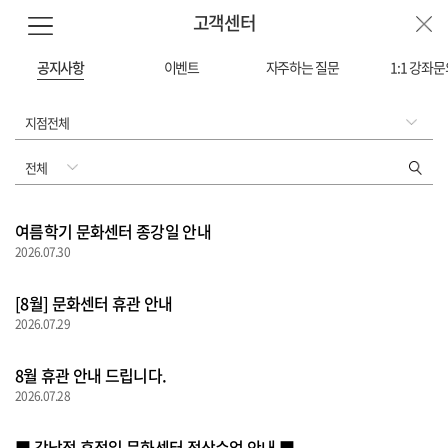
고객센터
공지사항
이벤트
자주하는 질문
1:1 강좌
여름학기 문화센터 종강일 안내
2026.07.30
[8월] 문화센터 휴관 안내
2026.07.29
8월 휴관 안내 드립니다.
2026.07.28
■ 강남점 휴점일 문화센터 정상수업 안내 ■