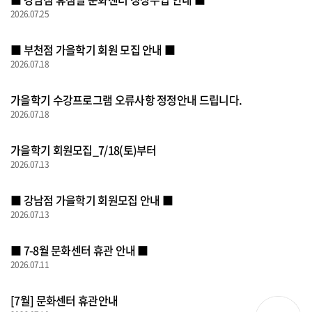
2026.07.25
■ 부천점 가을학기 회원 모집 안내 ■
2026.07.18
가을학기 수강프로그램 오류사항 정정안내 드립니다.
2026.07.18
가을학기 회원모집_7/18(토)부터
2026.07.13
■ 강남점 가을학기 회원모집 안내 ■
2026.07.13
■ 7-8월 문화센터 휴관 안내 ■
2026.07.11
[7월] 문화센터 휴관안내