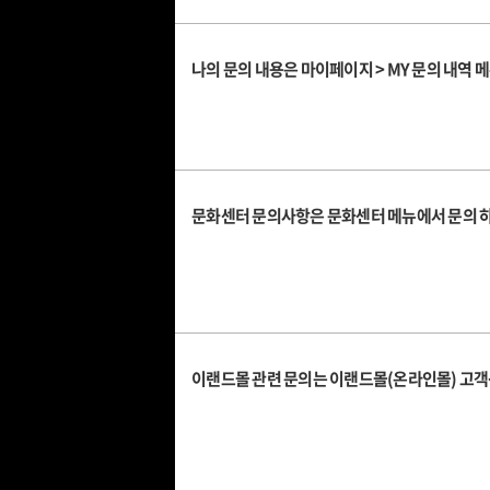
나의 문의 내용은 마이페이지 > MY 문의 내역 
문화센터 문의사항은 문화센터 메뉴에서 문의 
이랜드몰 관련 문의는 이랜드몰(온라인몰) 고