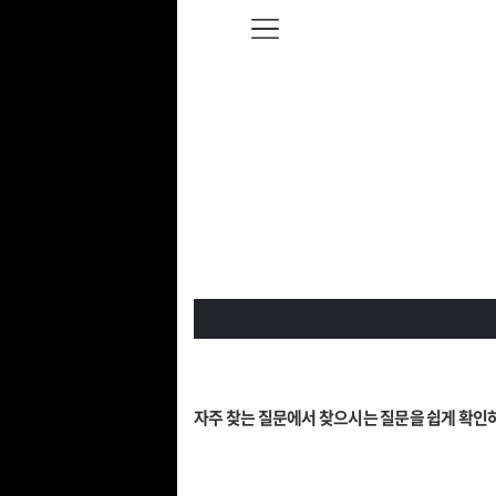
자주 찾는 질문에서 찾으시는 질문을 쉽게 확인