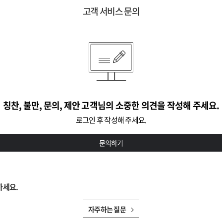
고객 서비스 문의
칭찬, 불만, 문의, 제안 고객님의 소중한 의견을 작성해 주세요.
로그인 후 작성해 주세요.
문의하기
하세요.
자주하는 질문