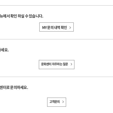
메뉴에서 확인 하실 수 있습니다.
MY 문의 내역 확인
하세요.
문화센터 자주하는 질문
객센터로 문의하세요.
고객문의