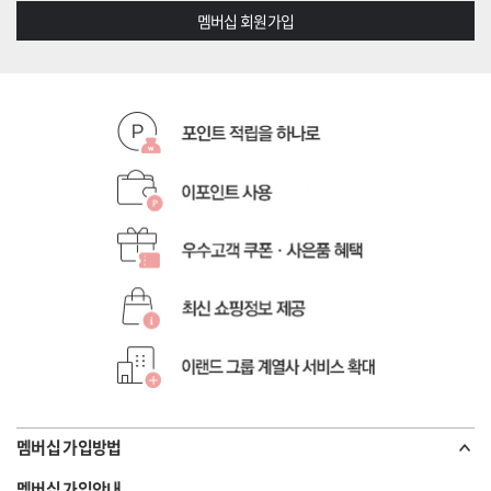
멤버십 회원가입
멤버십 가입방법
멤버십 가입안내