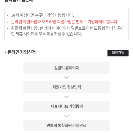
14세 이상이면 누구나 가입가능 합니다.
온라인 회원가입과 오프라인 회원가입은 별도로 가입하셔야 합니다.
원클릭 회원가입 : 한 개의 아이디와 비밀번호로 이랜드 통합 멤버십 온라
인 제휴 사이트를 모두 이용하실 수 있습니다.
온라인 가입신청
회원가입