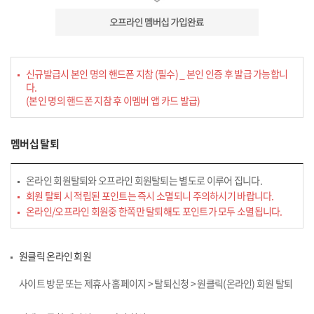
신규발급시 본인 명의 핸드폰 지참 (필수) _ 본인 인증 후 발급 가능합니
다.
(본인 명의 핸드폰 지참 후 이멤버 앱 카드 발급)
멤버십 탈퇴
온라인 회원탈퇴와 오프라인 회원탈퇴는 별도로 이루어 집니다.
회원 탈퇴 시 적립된 포인트는 즉시 소멸되니 주의하시기 바랍니다.
온라인/오프라인 회원중 한쪽만 탈퇴해도 포인트가 모두 소멸됩니다.
원클릭 온라인 회원
사이트 방문 또는 제휴사 홈페이지 > 탈퇴신청 > 원클릭(온라인) 회원 탈퇴