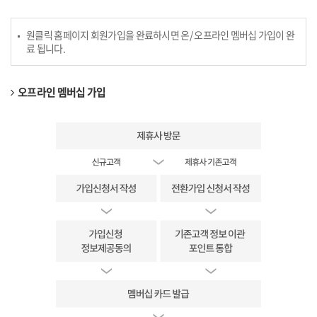
원클릭 홈페이지 회원가입을 완료하시면 온/ 오프라인 멤버십 가입이 완
료 됩니다.
오프라인 멤버십 가입